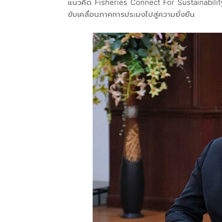
แนวคิด Fisheries Connect For Sustainability
ขับเคลื่อนภาคการประมงไปสู่ความยั่งยืน