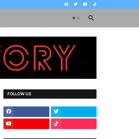
FOLLOW US