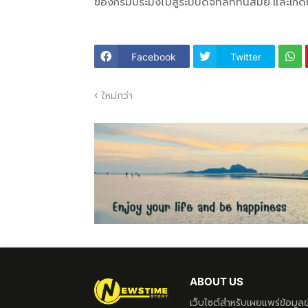
ของกรมประมงไปสู่ระบบดิจิทัลที่ทันสมัย และ
Facebook
Twitter
ใหม่กว่า
ABOUT US
เว็บไซต์สำหรับเผยแพร่ข้อมู