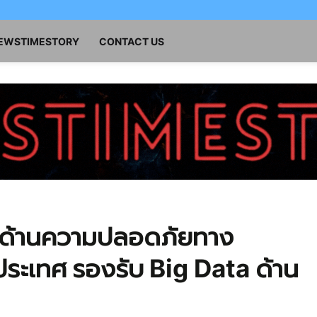
NEWSTIMESTORY
CONTACT US
ะด้านความปลอดภัยทาง
วประเทศ รองรับ Big Data ด้าน