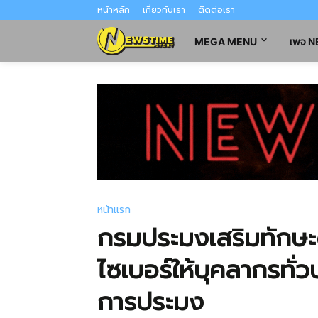
หน้าหลัก
เกี่ยวกับเรา
ติดต่อเรา
MEGA MENU
เพจ 
หน้าแรก
กรมประมงเสริมทักษ
ไซเบอร์ให้บุคลากรทั่
การประมง