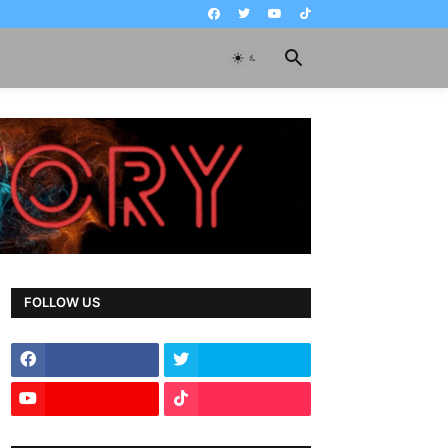
FOLLOW US